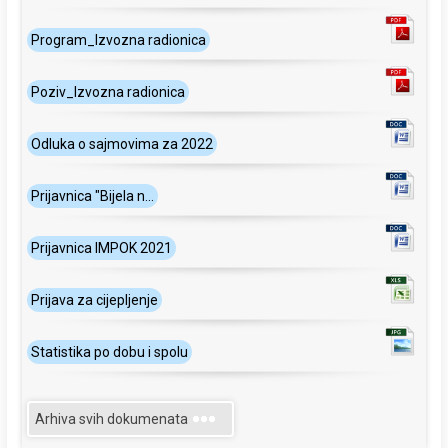
Program_Izvozna radionica
Poziv_Izvozna radionica
Odluka o sajmovima za 2022
Prijavnica "Bijela n...
Prijavnica IMPOK 2021
Prijava za cijepljenje
Statistika po dobu i spolu
Arhiva svih dokumenata