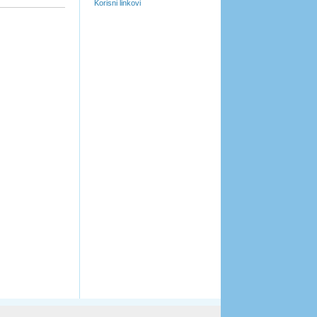
Korisni linkovi